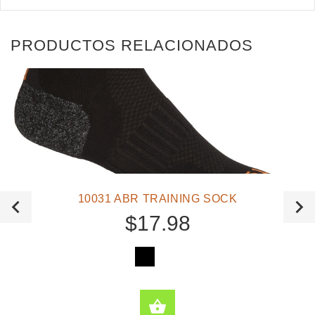
PRODUCTOS RELACIONADOS
10031 ABR TRAINING SOCK
$17.98
ONES
SELECCIONE OPCI