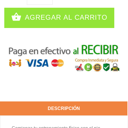
AGREGAR AL CARRITO
DESCRIPCIÓN