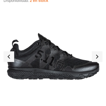
Disponibilidad:
2 en stock