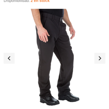
Disponibilidad:
2 en stock