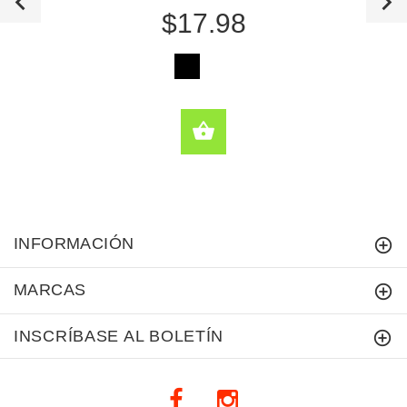
$17.98
ONES
SELECCIONE OPCI
INFORMACIÓN
MARCAS
INSCRÍBASE AL BOLETÍN