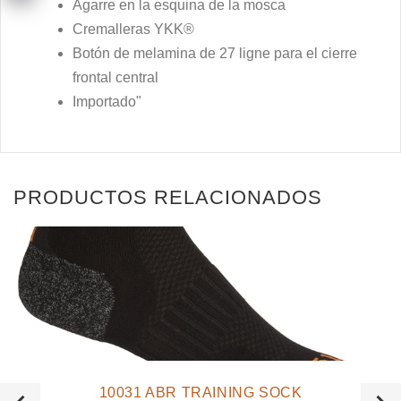
Agarre en la esquina de la mosca
Cremalleras YKK®
Botón de melamina de 27 ligne para el cierre
frontal central
Importado"
PRODUCTOS RELACIONADOS
10031 ABR TRAINING SOCK