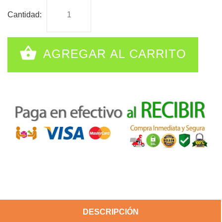
Cantidad:
AGREGAR AL CARRITO
DESCRIPCIÓN