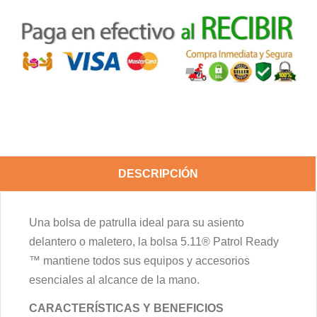
DESCRIPCIÓN
Una bolsa de patrulla ideal para su asiento
delantero o maletero, la bolsa 5.11® Patrol Ready
™ mantiene todos sus equipos y accesorios
esenciales al alcance de la mano.
CARACTERÍSTICAS Y BENEFICIOS