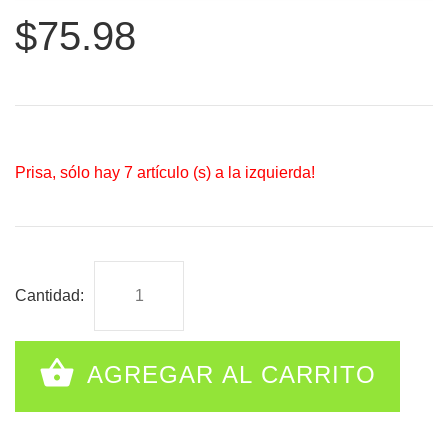
$75.98
Prisa, sólo hay
7
artículo (s) a la izquierda!
Cantidad:
AGREGAR AL CARRITO