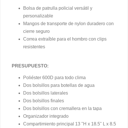
Bolsa de patrulla policial versátil y
personalizable
Mangos de transporte de nylon duradero con
cierre seguro
Correa extraíble para el hombro con clips
resistentes
PRESUPUESTO:
Poliéster 600D para todo clima
Dos bolsillos para botellas de agua
Dos bolsillos laterales
Dos bolsillos finales
Dos bolsillos con cremallera en la tapa
Organizador integrado
Compartimiento principal 13 "H x 18.5" L x 8.5