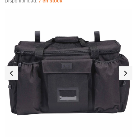
Disponibilidad:
7 en stock