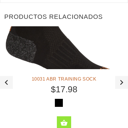
PRODUCTOS RELACIONADOS
10031 ABR TRAINING SOCK
$17.98
ONES
SELECCIONE OPCI